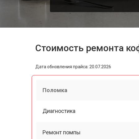
Стоимость ремонта ко
Дата обновления прайса: 20.07.2026
Поломка
Диагностика
Ремонт помпы