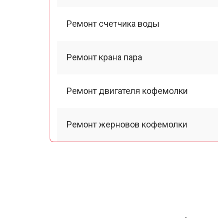
Ремонт счетчика воды
Ремонт крана пара
Ремонт двигателя кофемолки
Ремонт жерновов кофемолки
Ремонт термоблока/пароблока
Ремонт кофемолки