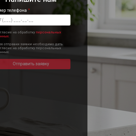
мер телефона
гласие на обработку
персональных
нных.
я отправки заявки необходимо дать
гласие на обработку персональных
нных.
Отправить заявку