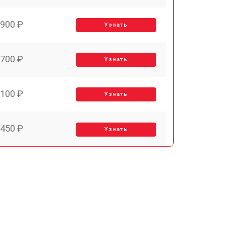
900 ₽
Узнать
700 ₽
Узнать
100 ₽
Узнать
450 ₽
Узнать
900 ₽
Узнать
900 ₽
Узнать