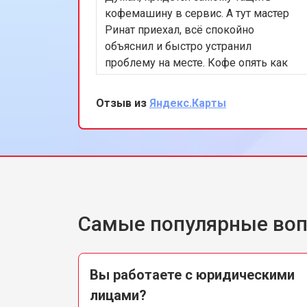
кофемашину в сервис. А тут мастер
Ринат приехал, всё спокойно
объяснил и быстро устранил
проблему на месте. Кофе опять как
надо. Супер, спасибо!
Отзыв из
Яндекс.Карты
Самые популярные во
Вы работаете с юридическими
лицами?