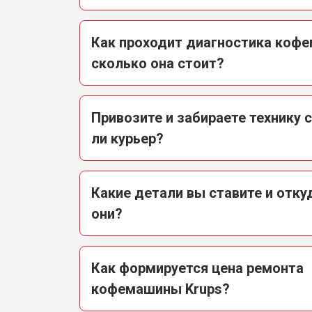
Как проходит диагностика кофе
сколько она стоит?
Привозите и забираете технику 
ли курьер?
Какие детали вы ставите и отку
они?
Как формируется цена ремонта
кофемашины Krups?