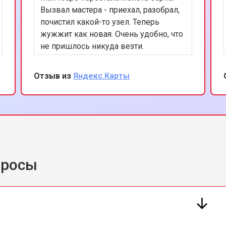
Вызвал мастера - приехал, разобрал,
почистил какой-то узел. Теперь
жужжит как новая. Очень удобно, что
не пришлось никуда везти.
Рекомендую.
Отзыв из
Яндекс.Карты
просы